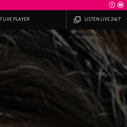
7 LIVE PLAYER
LISTEN LIVE 24/7