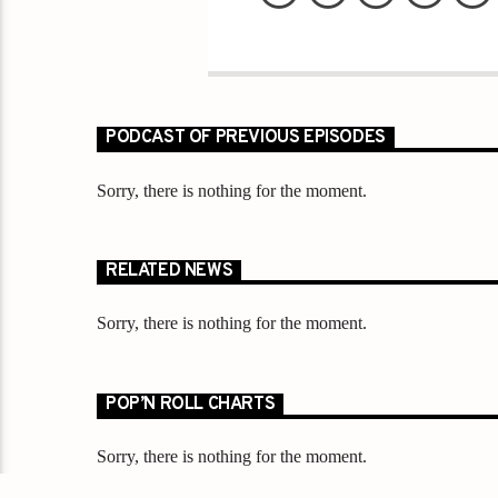
PODCAST OF PREVIOUS EPISODES
Sorry, there is nothing for the moment.
RELATED NEWS
Sorry, there is nothing for the moment.
POP’N ROLL CHARTS
Sorry, there is nothing for the moment.